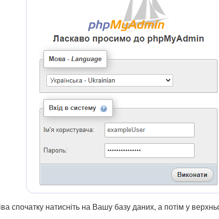
ва спочатку натисніть на Вашу базу даних, а потім у верхн