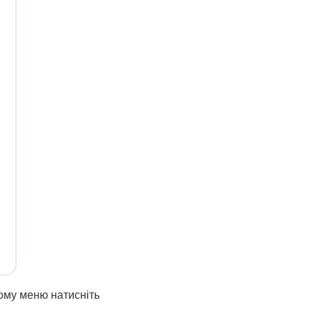
ьому меню натисніть