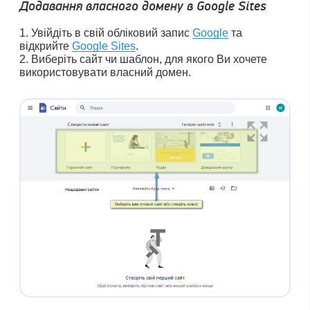
Додавання власного домену в Google Sites
Увійдіть в свій обліковий запис
Google
та
відкрийте
Google Sites
.
Виберіть сайт чи шаблон, для якого Ви хочете
використовувати власний домен.