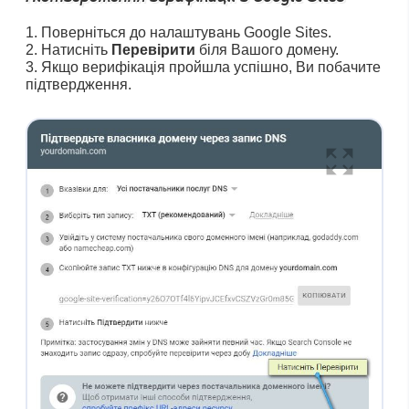
Поверніться до налаштувань Google Sites.
Натисніть
Перевірити
біля Вашого домену.
Якщо верифікація пройшла успішно, Ви побачите
підтвердження.