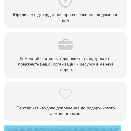
Юридичне підтвердження права власності на доменне
ім'я
Доменний сертифікат доповнить та підкреслить
поважність Вашої організації чи ресурсу в мережі
Інтернет
Сертифікат - чудове доповнення до подарункового
доменного імені