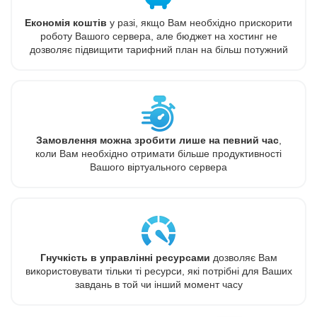
Економія коштів
у разі, якщо Вам необхідно прискорити
роботу Вашого сервера, але бюджет на хостинг не
дозволяє підвищити тарифний план на більш потужний
Замовлення можна зробити лише на певний час
,
коли Вам необхідно отримати більше продуктивності
Вашого віртуального сервера
Гнучкість в управлінні ресурсами
дозволяє Вам
використовувати тільки ті ресурси, які потрібні для Ваших
завдань в той чи інший момент часу