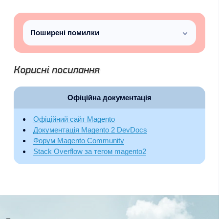
Поширені помилки
Корисні посилання
Офіційна документація
Офіційний сайт Magento
Документація Magento 2 DevDocs
Форум Magento Community
Stack Overflow за тегом magento2