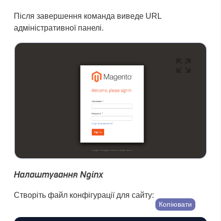
Після завершення команда виведе URL
адміністративної панелі.
Налаштування Nginx
Створіть файл конфігурації для сайту:
Копіювати