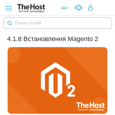
Пошук статей
4.1.8
Встановлення Magento 2