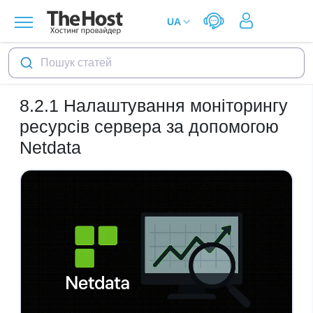
Пошук статей
8.2.1
Налаштування моніторингу
ресурсів сервера за допомогою
Netdata