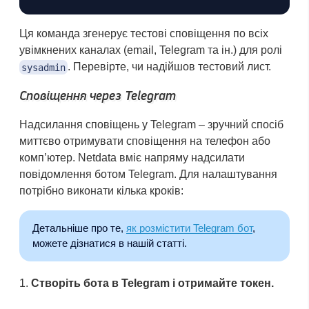
Ця команда згенерує тестові сповіщення по всіх
увімкнених каналах (email, Telegram та ін.) для ролі
. Перевірте, чи надійшов тестовий лист.
sysadmin
Сповіщення через Telegram
Надсилання сповіщень у Telegram – зручний спосіб
миттєво отримувати сповіщення на телефон або
комп’ютер. Netdata вміє напряму надсилати
повідомлення ботом Telegram. Для налаштування
потрібно виконати кілька кроків:
Детальніше про те,
як розмістити Telegram бот
,
можете дізнатися в нашій статті.
Створіть бота в Telegram і отримайте токен.