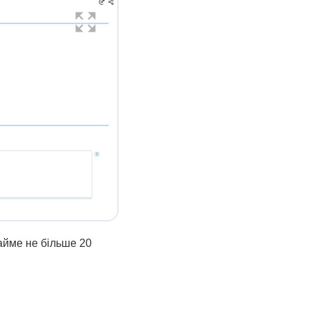
айме не більше 20