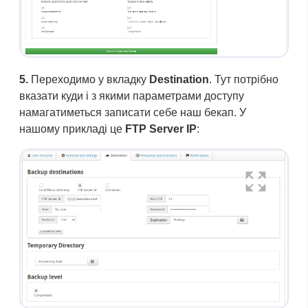
5.
Переходимо у вкладку
Destination
. Тут потрібно
вказати куди і з якими параметрами доступу
намагатиметься записати себе наш бекап. У
нашому прикладі це
FTP Server IP
: