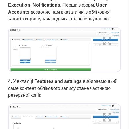
Execution
,
Notifications
. Перша з форм,
User
Accounts
дозволяє нам вказати які з облікових
записів користувача підлягають резервуванню:
4.
У вкладці
Features and settings
вибираємо який
саме контент облікового запису стане частиною
резервної копії: