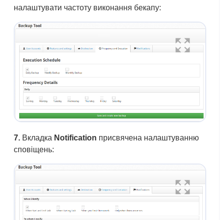
налаштувати частоту виконання бекапу:
7.
Вкладка
Notification
присвячена налаштуванню
сповіщень: