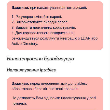
Важливо:
при налаштуванні автентифікації.
Регулярно змінюйте паролі.
Використовуйте складні паролі.
Видаляти неактивних користувачів.
Для корпоративного використання
рекомендується розглянути інтеграцію з LDAP або
Active Directory.
Налаштування брандмауера
Налаштування Iptables
Важливо:
перед внесенням змін до Iptables,
обов’язково збережіть поточні правила.
Це дозволить Вам відновити налаштування у разі
помилки.