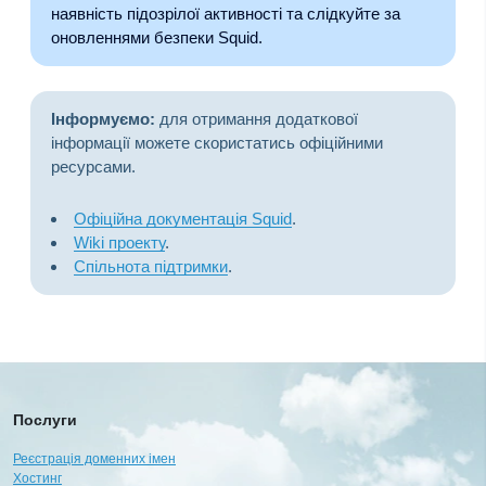
наявність підозрілої активності та слідкуйте за
оновленнями безпеки Squid.
Інформуємо:
для отримання додаткової
інформації можете скористатись офіційними
ресурсами.
Офіційна документація Squid
.
Wiki проекту
.
Спільнота підтримки
.
Послуги
Реєстрація доменних імен
Хостинг