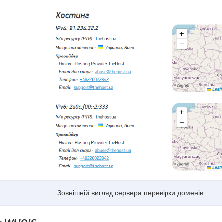
Зовнішній вигляд сервера перевірки доменів