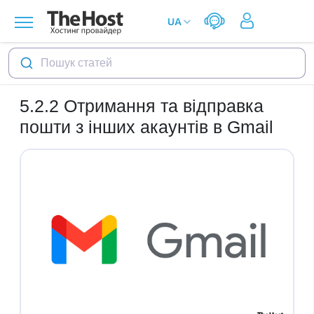
Пошук статей
5.2.2
Отримання та відправка
пошти з інших акаунтів в Gmail