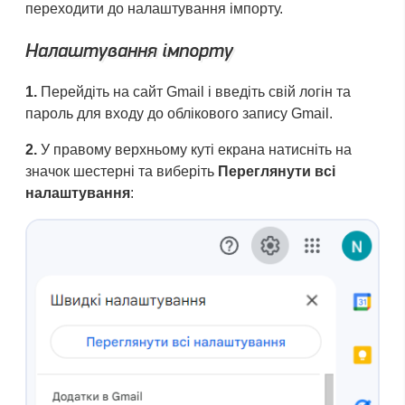
переходити до налаштування імпорту.
Налаштування імпорту
1.
Перейдіть на сайт Gmail і введіть свій логін та
пароль для входу до облікового запису Gmail.
2.
У правому верхньому куті екрана натисніть на
значок шестерні та виберіть
Переглянути всі
налаштування
: