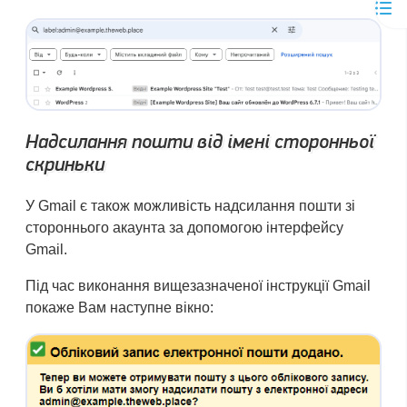
Надсилання пошти від імені сторонньої
скриньки
У Gmail є також можливість надсилання пошти зі
стороннього акаунта за допомогою інтерфейсу
Gmail.
Під час виконання вищезазначеної інструкції Gmail
покаже Вам наступне вікно: