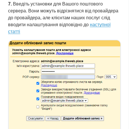
7.
Введіть установки для Вашого поштового
сервера. Вони можуть відрізнятися від провайдера
до провайдера, але клієнтам наших послуг слід
вводити налаштування відповідно до
наступної
статті