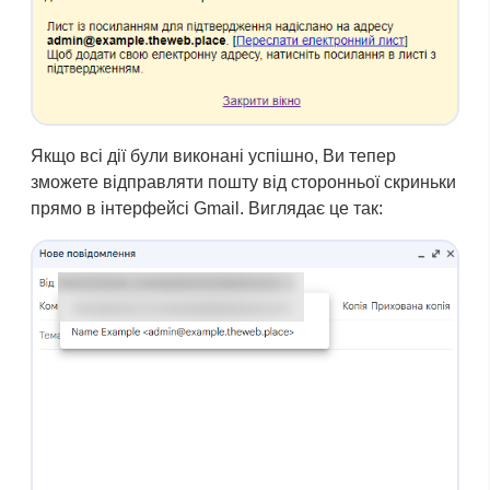
Якщо всі дії були виконані успішно, Ви тепер
зможете відправляти пошту від сторонньої скриньки
прямо в інтерфейсі Gmail. Виглядає це так: