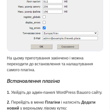
На цьому приготування закінчено і можна
переходити до встановлення та налаштування
самого плагіна.
Встановлення плагіна
1.
Увійдіть до адмін-панелі WordPress Вашого сайту.
2.
Перейдіть в меню
Плагіни
і натисніть
Додати
новий
у верхньому лівому кутку: