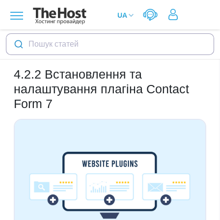
Пошук статей
4.2.2
Встановлення та
налаштування плагіна Contact
Form 7