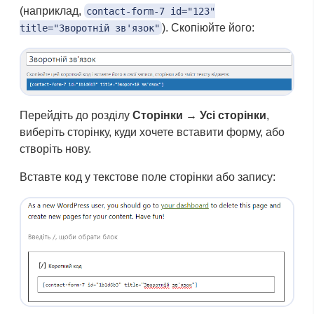
(наприклад,
contact-form-7 id="123"
). Скопіюйте його:
title="Зворотній зв'язок"
Перейдіть до розділу
Сторінки → Усі сторінки
,
виберіть сторінку, куди хочете вставити форму, або
створіть нову.
Вставте код у текстове поле сторінки або запису: