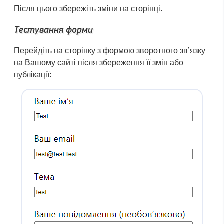
Після цього збережіть зміни на сторінці.
Тестування форми
Перейдіть на сторінку з формою зворотного зв’язку
на Вашому сайті після збереження її змін або
публікації: