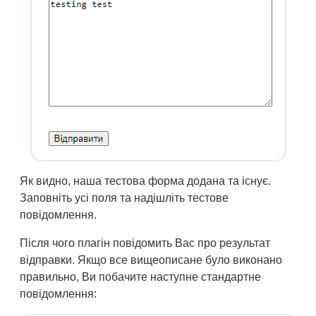
Як видно, наша тестова форма додана та існує.
Заповніть усі поля та надішліть тестове
повідомлення.
Після чого плагін повідомить Вас про результат
відправки. Якщо все вищеописане було виконано
правильно, Ви побачите наступне стандартне
повідомлення: