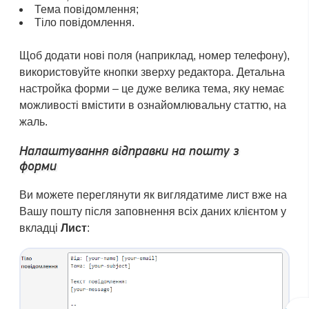
Тема повідомлення;
Тіло повідомлення.
Щоб додати нові поля (наприклад, номер телефону),
використовуйте кнопки зверху редактора. Детальна
настройка форми – це дуже велика тема, яку немає
можливості вмістити в ознайомлювальну статтю, на
жаль.
Налаштування відправки на пошту з
форми
Ви можете переглянути як виглядатиме лист вже на
Вашу пошту після заповнення всіх даних клієнтом у
вкладці
Лист
: