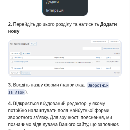
2.
Перейдіть до цього розділу та натисніть
Додати
нову
:
3.
Введіть назву форми (наприклад,
Зворотній
).
зв'язок
4.
Відкриється вбудований редактор, у якому
потрібно налаштувати поля майбутньої форми
зворотного зв’язку. Для зручності пояснення, ми
позначимо відвідувача Вашого сайту, що заповнює