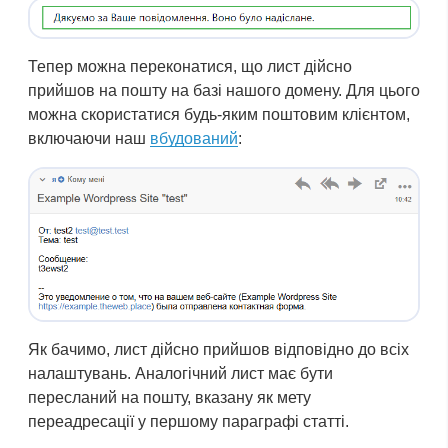
Тепер можна переконатися, що лист дійсно
прийшов на пошту на базі нашого домену. Для цього
можна скористатися будь-яким поштовим клієнтом,
включаючи наш
вбудований
:
Як бачимо, лист дійсно прийшов відповідно до всіх
налаштувань. Аналогічний лист має бути
пересланий на пошту, вказану як мету
переадресації у першому параграфі статті.