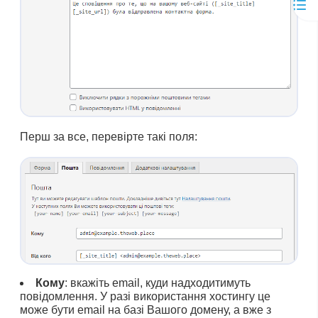
Перш за все, перевірте такі поля:
Кому
: вкажіть email, куди надходитимуть
повідомлення. У разі використання хостингу це
може бути email на базі Вашого домену, а вже з