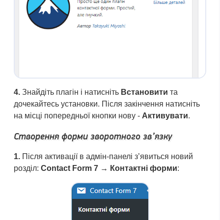
4.
Знайдіть плагін і натисніть
Встановити
та
дочекайтесь установки. Після закінчення натисніть
на місці попередньої кнопки нову -
Активувати
.
Створення форми зворотного зв’язку
1.
Після активації в адмін-панелі з’явиться новий
розділ:
Contact Form 7 → Контактні форми
: