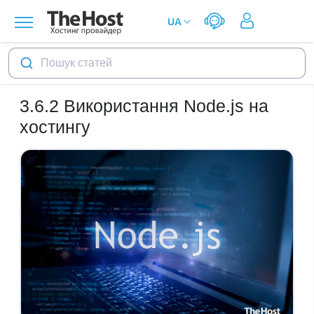
Пошук статей
3.6.2
Використання Node.js на
хостингу