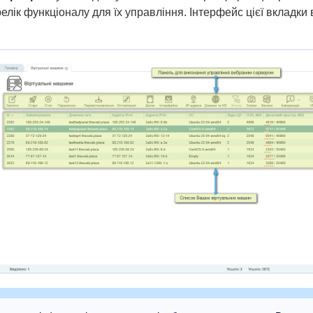
лік функціоналу для їх управління. Інтерфейс цієї вкладки