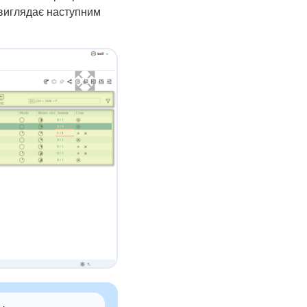
 виглядає наступним