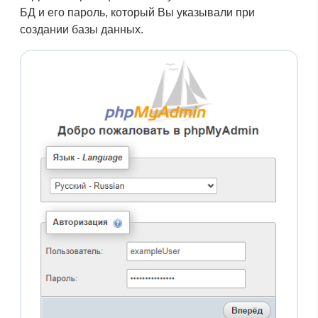
БД и его пароль, который Вы указывали при
создании базы данных.