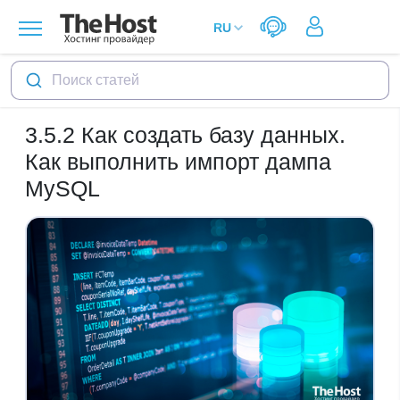
Поиск статей
3.5.2
Как создать базу данных.
Как выполнить импорт дампа
MySQL