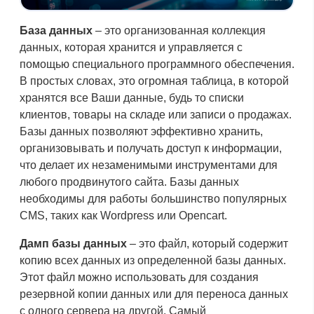
База данных
– это организованная коллекция
данных, которая хранится и управляется с
помощью специального программного обеспечения.
В простых словах, это огромная таблица, в которой
хранятся все Ваши данные, будь то списки
клиентов, товары на складе или записи о продажах.
Базы данных позволяют эффективно хранить,
организовывать и получать доступ к информации,
что делает их незаменимыми инструментами для
любого продвинутого сайта. Базы данных
необходимы для работы большинство популярных
CMS, таких как Wordpress или Opencart.
Дамп базы данных
– это файл, который содержит
копию всех данных из определенной базы данных.
Этот файл можно использовать для создания
резервной копии данных или для переноса данных
с одного сервера на другой. Самый