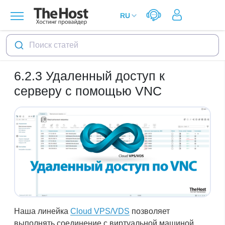
Поиск статей
6.2.3
Удаленный доступ к
серверу с помощью VNC
Наша линейка
Cloud VPS/VDS
позволяет
выполнять соединение с виртуальной машиной