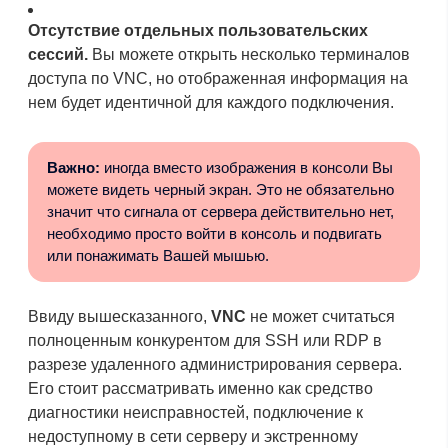
Отсутствие отдельных пользовательских
сессий.
Вы можете открыть несколько терминалов
доступа по VNC, но отображенная информация на
нем будет идентичной для каждого подключения.
Важно:
иногда вместо изображения в консоли Вы
можете видеть черный экран. Это не обязательно
значит что сигнала от сервера действительно нет,
необходимо просто войти в консоль и подвигать
или понажимать Вашей мышью.
Ввиду вышесказанного,
VNC
не может считаться
полноценным конкурентом для SSH или RDP в
разрезе удаленного администрирования сервера.
Его стоит рассматривать именно как средство
диагностики неисправностей, подключение к
недоступному в сети серверу и экстренному