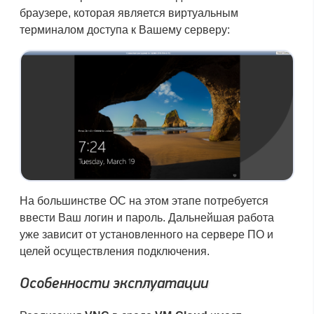
браузере, которая является виртуальным
терминалом доступа к Вашему серверу:
На большинстве ОС на этом этапе потребуется
ввести Ваш логин и пароль. Дальнейшая работа
уже зависит от установленного на сервере ПО и
целей осуществления подключения.
Особенности эксплуатации