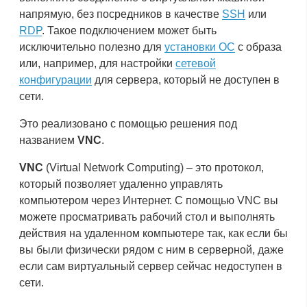
напрямую, без посредников в качестве
SSH
или
RDP
. Такое подключением может быть
исключительно полезно для
установки ОС
с образа
или, например, для настройки
сетевой
конфигурации
для сервера, который не доступен в
сети.
Это реализовано с помощью решения под
названием
VNC
.
VNC
(Virtual Network Computing) – это протокол,
который позволяет удаленно управлять
компьютером через Интернет. С помощью VNC вы
можете просматривать рабочий стол и выполнять
действия на удаленном компьютере так, как если бы
вы были физически рядом с ним в серверной, даже
если сам виртуальный сервер сейчас недоступен в
сети.