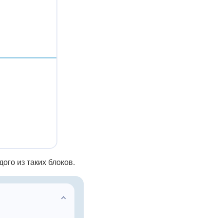
ого из таких блоков.