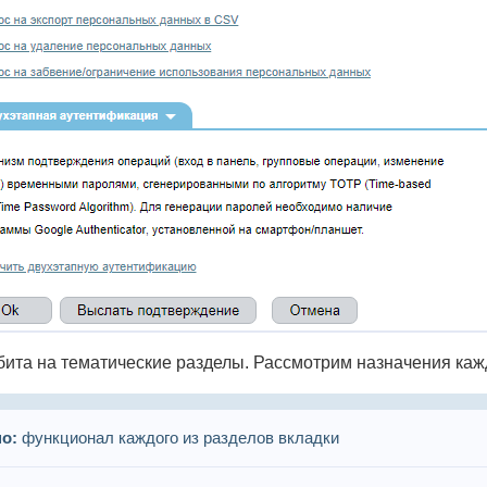
бита на тематические разделы. Рассмотрим назначения кажд
о:
функционал каждого из разделов вкладки