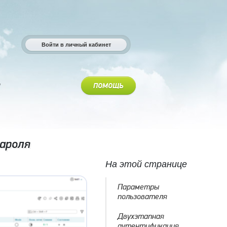
Войти в личный кабинет
ПОМОЩЬ
ароля
На этой странице
Параметры
пользователя
Двухэтапная
аутентификация