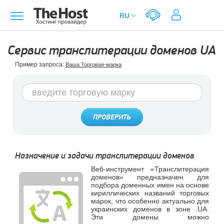
Сервис транслитерации доменов UA
Пример запроса:
Ваша Торговая-марка
ПРОВЕРИТЬ
Назначение и задачи транслитерации доменов
Веб-инструмент «Транслитерация
доменов» предназначен для
подбора доменных имен на основе
кириллических названий торговых
марок, что особенно актуально для
украинских доменов в зоне .UA.
Эти домены можно