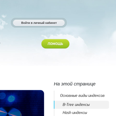
Войти в личный кабинет
ПОМОЩЬ
На этой странице
Основные виды индексов
B-Tree индексы
Hash индексы