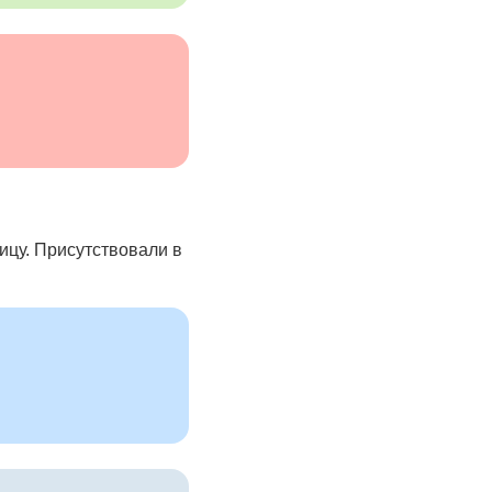
ицу. Присутствовали в