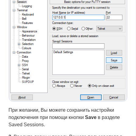
При желании, Вы можете сохранить настройки
подключения при помощи кнопки
Save
в разделе
Saved Sessions.