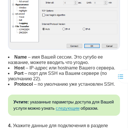
Name
– имя Вашей сессии. Это сугубо ее
название, можете вводить что угодно.
Host
– IP-адрес или hostname Вашего сервера.
Port
– порт для SSH на Вашем сервере (по
умолчанию 22).
Protocol
– по умолчанию уже установлен SSH.
Учтите:
указанные параметры доступа для Вашей
услуги можно узнать
следующим
образом.
4.
Укажите данные для подключения в разделе