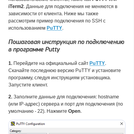
iTerm2
. Данные для подключения не меняются в
зависимости от клиента. Ниже мы также
рассмотрим пример подключения по SSH с
использованием
PuTTY
.
Пошаговая инструкция по подключению
в программе Putty
1.
Перейдите на официальный сайт
PuTTY
.
Скачайте последнюю версию PuTTY и установите
программу, следуя инструкциям установщика.
Запустите клиент.
2.
Заполните данные для подключения: hostname
(или IP-адрес) сервера и порт для подключения (по
умолчанию - 22). Нажмите
Open
.