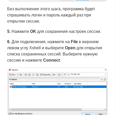
Без выполнения этого шага, программа будет
спрашивать логин и пароль каждый раз при
открытии сессии.
5.
Нажмите
OK
для сохранения настроек сессии.
6.
Для подключения, нажмите на
File
в верхнем
левом углу Xshell и выберите
Open
для открытия
списка сохраненных сессий. Выберите нужную
сессию и нажмите
Connect
.