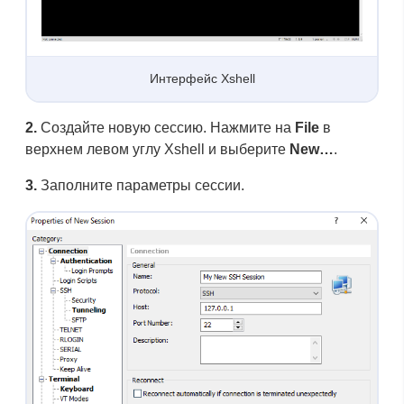
Интерфейс Xshell
2.
Создайте новую сессию. Нажмите на
File
в
верхнем левом углу Xshell и выберите
New…
.
3.
Заполните параметры сессии.