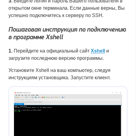
3.
Введите логин и пароль Вашего пользователя в
открытом окне терминала. Если данные верны, Вы
успешно подключитесь к серверу по SSH.
Пошаговая инструкция по подключению
в программе Xshell
1.
Перейдите на официальный сайт
Xshell
и
загрузите последнюю версию программы.
Установите Xshell на ваш компьютер, следуя
инструкциям установщика. Запустите клиент.