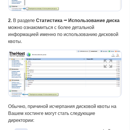
2.
В разделе
Статистика ⭢ Использование диска
можно ознакомиться с более детальной
информацией именно по использованию дисковой
квоты.
Обычно, причиной исчерпания дисковой квоты на
Вашем хостинге могут стать следующие
директории: