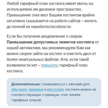
Любой тарифный план хостинга имеет квоты на
используемое им дисковое пространство.
Превышение этих квот Вашим хостингом крайне
негативно сказывается на работе сайтов – вплоть
до полной их неработоспособности.
Если Вы получили уведомление о скором
Превышении допустимых лимитов хостинга
от
нашей автоматики, мы рекоммендуем Вам как
можно скорее зайти на хостинг и очистить диск от
более неактуальных файлов. Или, если такой
возможности нет –
повысить
тарифный план
хостинга.
Дополнительно:
ознакомиться с квотами для
обычного
,
премиум
и
ресселинг
хостинга можно на
соответствующих страницах этих линеек
тарифных планов.