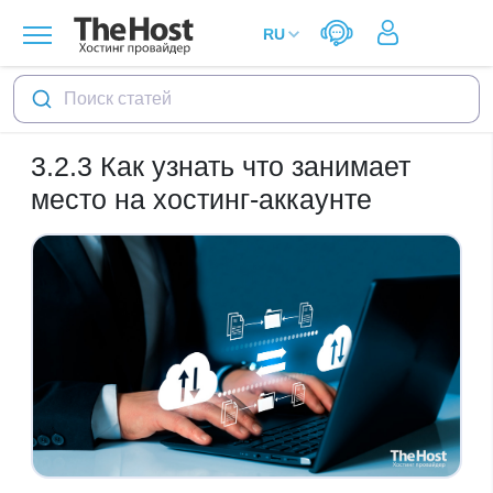
Поиск статей
3.2.3
Как узнать что занимает
место на хостинг-аккаунте