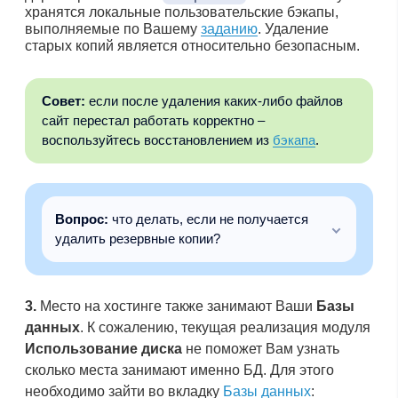
хранятся локальные пользовательские бэкапы,
выполняемые по Вашему
заданию
. Удаление
старых копий является относительно безопасным.
Совет:
если после удаления каких-либо файлов
сайт перестал работать корректно –
воспользуйтесь восстановлением из
бэкапа
.
Вопрос:
что делать, если не получается
удалить резервные копии?
3.
Место на хостинге также занимают Ваши
Базы
данных
. К сожалению, текущая реализация модуля
Использование диска
не поможет Вам узнать
сколько места занимают именно БД. Для этого
необходимо зайти во вкладку
Базы данных
: