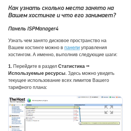
Как узнать сколько места занято на
Вашем хостинге и что его занимает?
Панель ISPManager4
Узнать чем занято дисковое пространство на
Вашем хостинге можно в
панели
управления
хостингом. А именно, выполнив следующие шаги:
1.
Перейдите в раздел
Статистика ⭢
Используемые ресурсы
. Здесь можно увидеть
текущее использование всех лимитов Вашего
тарифного плана: