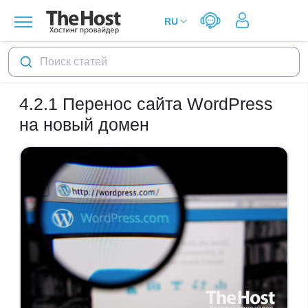
Поиск статей
4.2.1
Перенос сайта WordPress
на новый домен