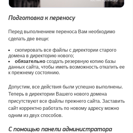
Подготовка к переносу
Перед выполнением переноса Вам необходимо
сделать две вещи:
скопировать все файлы с директории старого
домена в директорию нового;
обязательно
создать резервную копию базы
данных сайта, чтобы иметь возможность откатить ее
к прежнему состоянию.
Допустим, все действия были успешно выполнены.
Теперь в директории Вашего нового домена
присутствуют все файлы прежнего сайта. Заставить
сайт корректно работать по новому адресу можно
одним из двух способов.
С помощью панели администратора