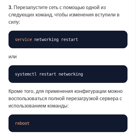
3.
Перезапустите сеть с помощью одной из
следующих команд, чтобы изменения вступили в
силу:
Копировать
service
или
Копировать
Кроме того, для применения конфигурации можно
воспользоваться полной перезагрузкой сервера с
использованием команды:
Копировать
reboot