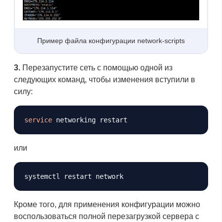
Пример файла конфигурации network-scripts
3.
Перезапустите сеть с помощью одной из
следующих команд, чтобы изменения вступили в
силу:
Копировать
service
или
Копировать
Кроме того, для применения конфигурации можно
воспользоваться полной перезагрузкой сервера с