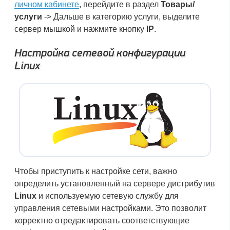
личном кабинете
, перейдите в раздел
Товары/
услуги
-> Дальше в категорию услуги, выделите
сервер мышкой и нажмите кнопку
IP
.
Настройка сетевой конфигурации
Linux
Чтобы приступить к настройке сети, важно
определить установленный на сервере дистрибутив
Linux
и используемую сетевую службу для
управления сетевыми настройками. Это позволит
корректно отредактировать соответствующие