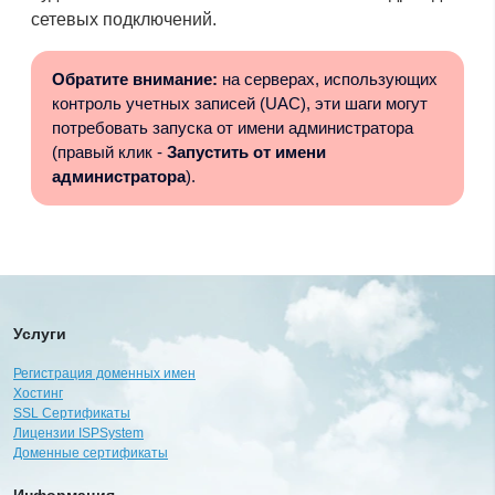
сетевых подключений.
Обратите внимание:
на серверах, использующих
контроль учетных записей (UAC), эти шаги могут
потребовать запуска от имени администратора
(правый клик -
Запустить от имени
администратора
).
Услуги
Регистрация доменных имен
Хостинг
SSL Сертификаты
Лицензии ISPSystem
Доменные сертификаты
Информация