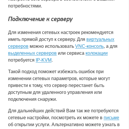
потребностями.
Подключение к серверу
Для изменения сетевых настроек рекомендуется
иметь прямой доступ к серверу. Для
виртуальных
серверов
можно использовать
VNC-консоль
, а для
выделенных серверов
или сервиса
колокации
потребуется
IP-KVM
.
Такой подход поможет избежать ошибок при
изменении сетевых параметров, которые могут
привести к тому, что сервер перестанет быть
доступным для удаленного управления или
подключения снаружи.
Для дальнейших действий Вам так же потребуются
сетевые настройки, посмотреть их можете в
письме
об открытии услуги. Альтернативно можете узнать в