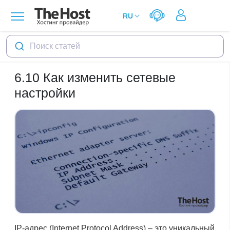
Поиск статей
6.10
Как изменить сетевые
настройки
IP-адрес (Internet Protocol Address) – это уникальный