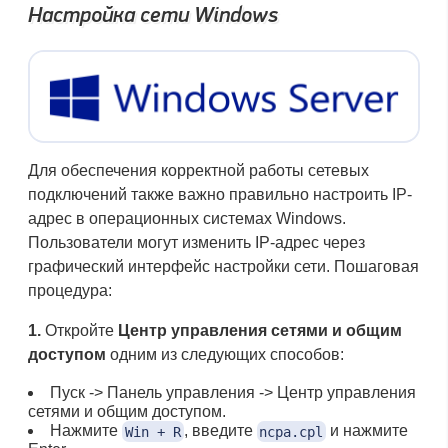
Настройка сети Windows
Для обеспечения корректной работы сетевых
подключений также важно правильно настроить IP-
адрес в операционных системах Windows.
Пользователи могут изменить IP-адрес через
графический интерфейс настройки сети. Пошаговая
процедура:
1.
Откройте
Центр управления сетями и общим
доступом
одним из следующих способов:
Пуск -> Панель управления -> Центр управления
сетями и общим доступом.
Нажмите
, введите
и нажмите
Win + R
ncpa.cpl