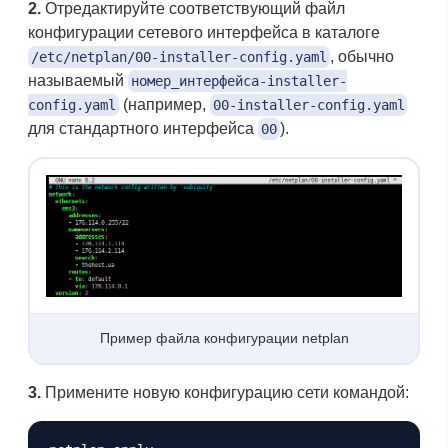
2.
Отредактируйте соответствующий файл
конфигурации сетевого интерфейса в каталоге
, обычно
/etc/netplan/00-installer-config.yaml
называемый
номер_интерфейса-installer-
(например,
config.yaml
00-installer-config.yaml
для стандартного интерфейса
).
00
Пример файла конфигурации netplan
3.
Примените новую конфигурацию сети командой: