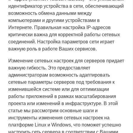
идентификатор устройства в сети, обеспечивающий
возможность обмена данными между
компьютерами и другими устройствами в
Интернете. Правильная настройка IP-адресов
критически важна для корректной работы сетевых
соединений. Настройка параметров сети играет
важную роль в работе Ваших сервисов.
Изменение сетевых настроек для серверов придает
важную гибкость. Это предоставляет
администраторам возможность адаптировать
сетевые параметры серверов под требования к
изменившейся системе или для оптимизации
работы приложений в рамках масштабирования
проекта или изменений в инфраструктуре. В этой
статье мы рассмотрим основные шаги и
инструменты изменения сетевых настроек на
платформе Linux и Windows, что поможет успешно
настроить сеть сервера в соответствии с Вашими