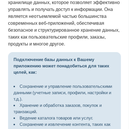
хранилище данных, которое позволяет эффективно
управлять и получать доступ к информации. Она
является неотъемлемой частью большинства
современных веб-приложений, обеспечивая
безопасное и структурированное хранение данных,
таких как пользовательские профили, заказы,
продукты и многое другое.
Подключение базы данных к Вашему
приложению может понадобиться для таких
целей, как:
Сохранение и управление пользовательскими
данными (учетные записи, профили, настройки и
т.д.).
Хранение и обработка заказов, покупок и
транзакций.
Ведение каталога товаров или услуг.
Сохранение и извлечение контента, таких как