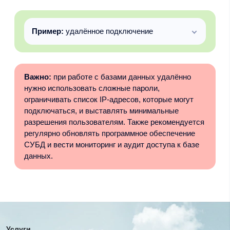
Пример:
удалённое подключение
Важно:
при работе с базами данных удалённо
нужно использовать сложные пароли,
ограничивать список IP-адресов, которые могут
подключаться, и выставлять минимальные
разрешения пользователям. Также рекомендуется
регулярно обновлять программное обеспечение
СУБД и вести мониторинг и аудит доступа к базе
данных.
Услуги