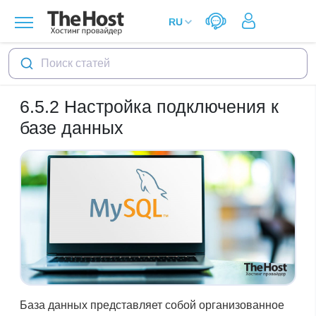
Поиск статей
6.5.2
Настройка подключения к
базе данных
База данных представляет собой организованное