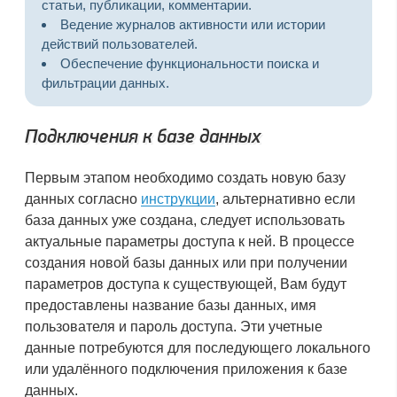
статьи, публикации, комментарии.
Ведение журналов активности или истории
действий пользователей.
Обеспечение функциональности поиска и
фильтрации данных.
Подключения к базе данных
Первым этапом необходимо создать новую базу
данных согласно
инструкции
, альтернативно если
база данных уже создана, следует использовать
актуальные параметры доступа к ней. В процессе
создания новой базы данных или при получении
параметров доступа к существующей, Вам будут
предоставлены название базы данных, имя
пользователя и пароль доступа. Эти учетные
данные потребуются для последующего локального
или удалённого подключения приложения к базе
данных.