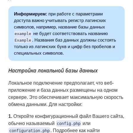
Информируем:
при работе с параметрами
доступа важно учитывать регистр латинских
символов, например, название базы данных
не будет соответствовать названию
example
. Названия баз данных должны состоять
Example
только из латинских букв и цифр без пробелов и
специальных символов.
Настройка локальной базы данных
Локальное подключение предполагает, что веб-
приложение и база данных размещены на одном
сервере. Это обеспечивает максимальную скорость
обмена данными. Для настройки:
1.
Откройте конфигурационный файл Вашего сайта,
обычно называемый
или
config.php
. Подробнее как найти
configuration.php