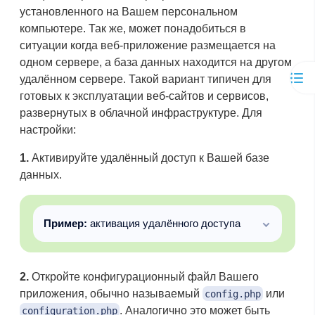
установленного на Вашем персональном
компьютере. Так же, может понадобиться в
ситуации когда веб-приложение размещается на
одном сервере, а база данных находится на другом
удалённом сервере. Такой вариант типичен для
готовых к эксплуатации веб-сайтов и сервисов,
развернутых в облачной инфраструктуре. Для
настройки:
1.
Активируйте удалённый доступ к Вашей базе
данных.
Пример:
активация удалённого доступа
2.
Откройте конфигурационный файл Вашего
приложения, обычно называемый
или
config.php
. Аналогично это может быть
configuration.php