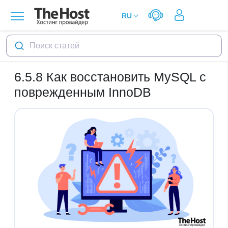
Поиск статей
6.5.8
Как восстановить MySQL с
поврежденным InnoDB