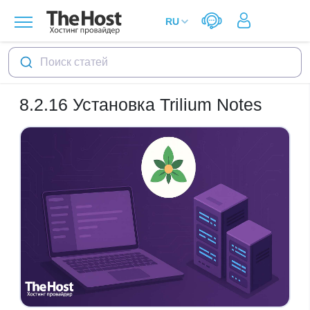
Поиск статей
8.2.16
Установка Trilium Notes