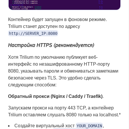
Контейнер будет запущен в фоновом режиме.
Trilium станет доступен по адресу
http://SERVER_IP:8080
Настройка HTTPS (рекомендуется)
Хотя Trilium по умолчанию публикует веб-
интерфейс по незашифрованному HTTP-порту
8080, указывать пароли и обмениваться заметками
безопаснее через TLS. Это удобно сделать
следующим способом:
Обратный прокси (Nginx / Caddy / Traefik)
.
Запускаем прокси на порту 443 TCP, а контейнер
Trilium оставляем слушать 8080 только на localhost.*
Создайте виртуальный хост
,
YOUR_DOMAIN