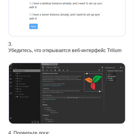
Убедитесь, что открывается веб-интерфейс Trilium
Проверьте логи: