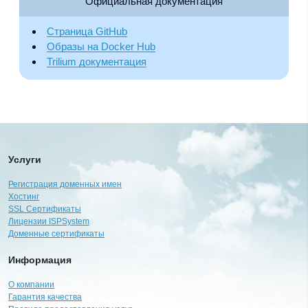
Официальная документация
Страница GitHub
Образы на Docker Hub
Trilium документация
Услуги
Регистрация доменных имен
Хостинг
SSL Сертификаты
Лицензии ISPSystem
Доменные сертификаты
Информация
О компании
Гарантия качества