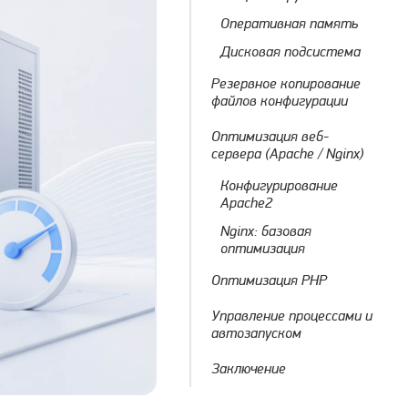
Оперативная память
Дисковая подсистема
Резервное копирование
файлов конфигурации
Оптимизация веб-
сервера (Apache / Nginx)
Конфигурирование
Apache2
Nginx: базовая
оптимизация
Оптимизация PHP
Управление процессами и
автозапуском
Заключение