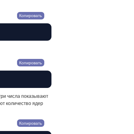
Копировать
Копировать
ри числа показывают
ают количество ядер
Копировать