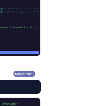
Копировать