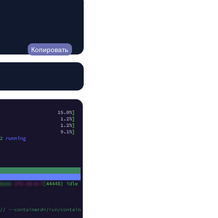
Копировать