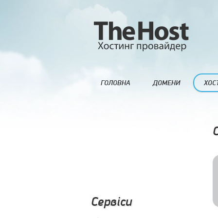
ГОЛОВНА
ДОМЕНИ
ХОС
Сервіси