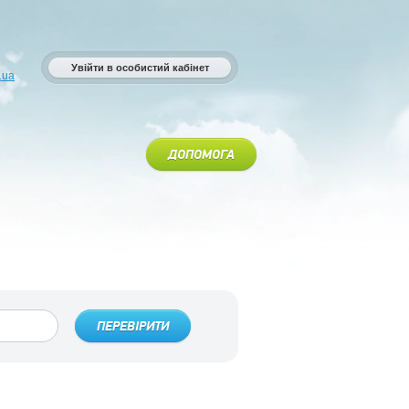
Увійти в особистий кабінет
.ua
ДОПОМОГА
ПЕРЕВІРИТИ