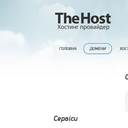
ГОЛОВНА
ДОМЕНИ
ХОС
Сервіси