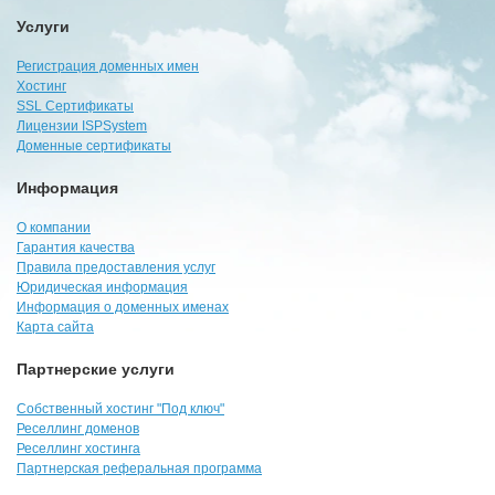
Услуги
Регистрация доменных имен
Хостинг
SSL Сертификаты
Лицензии ISPSystem
Доменные сертификаты
Информация
О компании
Гарантия качества
Правила предоставления услуг
Юридическая информация
Информация о доменных именах
Карта сайта
Партнерские услуги
Собственный хостинг "Под ключ"
Реселлинг доменов
Реселлинг хостинга
Партнерская реферальная программа