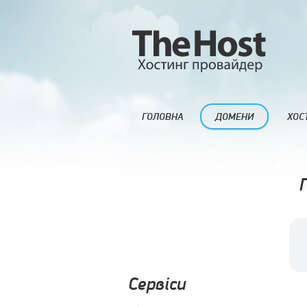
ГОЛОВНА
ДОМЕНИ
ХОС
Сервіси