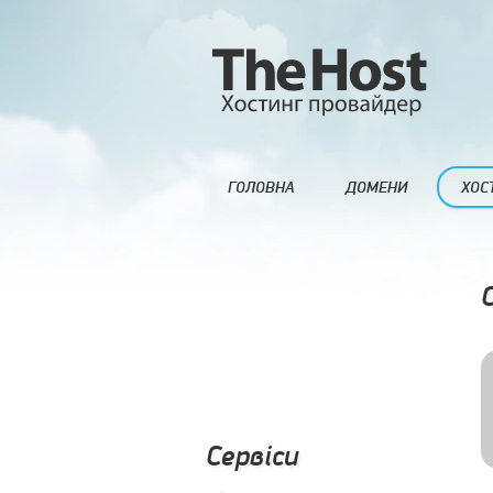
ГОЛОВНА
ДОМЕНИ
ХОС
Сервіси