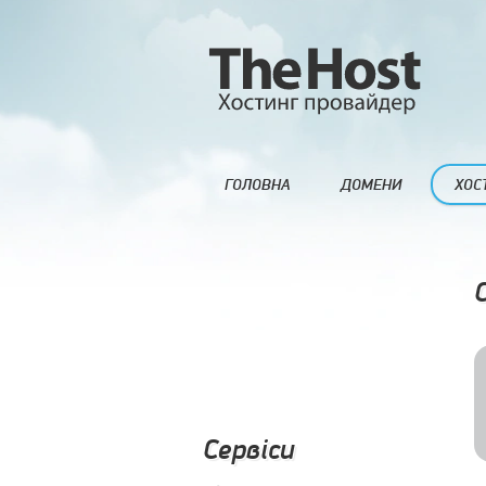
ГОЛОВНА
ДОМЕНИ
ХОС
Сервіси