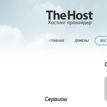
ГЛАВНАЯ
ДОМЕНЫ
ХОС
Сервисы