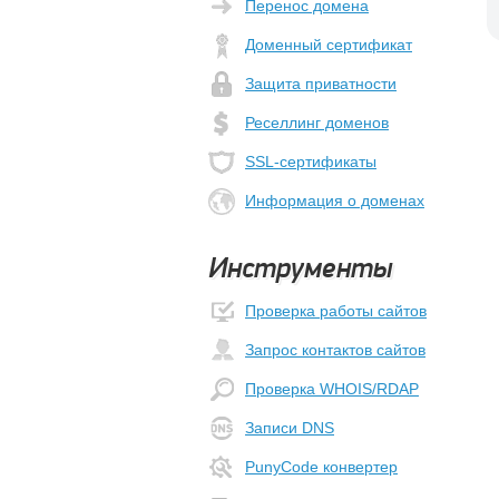
Перенос домена
Доменный сертификат
Защита приватности
Реселлинг доменов
SSL-сертификаты
Информация о доменах
Инструменты
Проверка работы сайтов
Запрос контактов сайтов
Проверка WHOIS/RDAP
Записи DNS
PunyCode конвертер