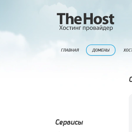
ГЛАВНАЯ
ДОМЕНЫ
ХОС
Сервисы