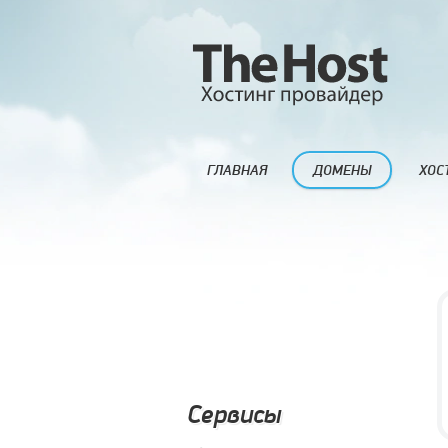
ГЛАВНАЯ
ДОМЕНЫ
ХОС
Сервисы