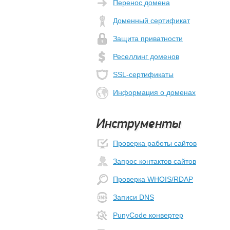
Перенос домена
Доменный сертификат
Защита приватности
Реселлинг доменов
SSL-сертификаты
Информация о доменах
Инструменты
Проверка работы сайтов
Запрос контактов сайтов
Проверка WHOIS/RDAP
Записи DNS
PunyCode конвертер